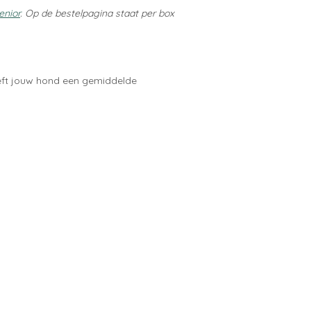
enior
. Op de bestelpagina staat per box
ft jouw hond een gemiddelde