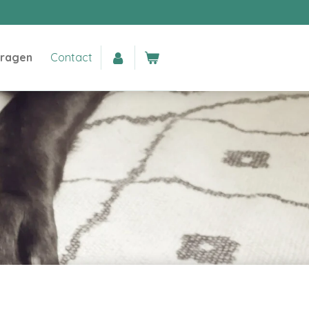
vragen
Contact