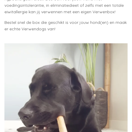
voedingsintolerantie, in eliminatiedieet of zelfs met een totale
eiwitallergie kan jij verwennen met een eigen Verwenbox!
Bestel snel de box die geschikt is voor jouw hond(en) en maak
er echte Verwendogs van!