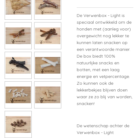
De Verwenbox - Light is
speciaal ontwikkeld om de
honden met (aanleg voor)
overgewicht nog lekker te
kunnen laten snacken op
een verantwoorde manier.
De box biedt 100%
natuurlijke snacks en
botten, met een laag
energie en vetpercentage.
Zo kunnen ook de
lekkerbekjes blijven doen
waar ze zo blij van worden,
snacken!
De wetenschap achter de
Verwenbox - Light